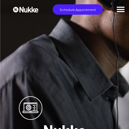
Schedule Appointment