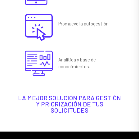
Promueve la autogestión.
Analítica y base de
conocimientos.
LA MEJOR SOLUCIÓN PARA GESTIÓN
Y PRIORIZACIÓN DE TUS
SOLICITUDES