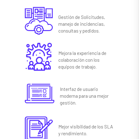
Gestión de Solicitudes,
manejo de incidencias,
consultas y pedidos.
Mejora la experiencia de
colaboración con los
equipos de trabajo.
Interfaz de usuario
moderna para una mejor
gestión.
Mejor visibilidad de los SLA
y rendimiento.