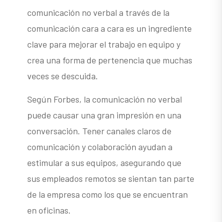
comunicación no verbal a través de la
comunicación cara a cara es un ingrediente
clave para mejorar el trabajo en equipo y
crea una forma de pertenencia que muchas
veces se descuida.
Según Forbes, la comunicación no verbal
puede causar una gran impresión en una
conversación. Tener canales claros de
comunicación y colaboración ayudan a
estimular a sus equipos, asegurando que
sus empleados remotos se sientan tan parte
de la empresa como los que se encuentran
en oficinas.