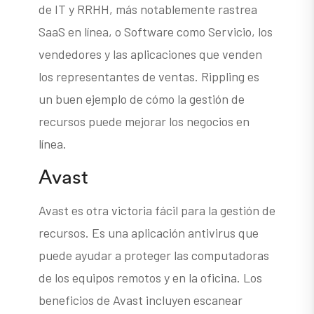
de IT y RRHH, más notablemente rastrea
SaaS en línea, o Software como Servicio, los
vendedores y las aplicaciones que venden
los representantes de ventas. Rippling es
un buen ejemplo de cómo la gestión de
recursos puede mejorar los negocios en
línea.
Avast
Avast es otra victoria fácil para la gestión de
recursos. Es una aplicación antivirus que
puede ayudar a proteger las computadoras
de los equipos remotos y en la oficina. Los
beneficios de Avast incluyen escanear