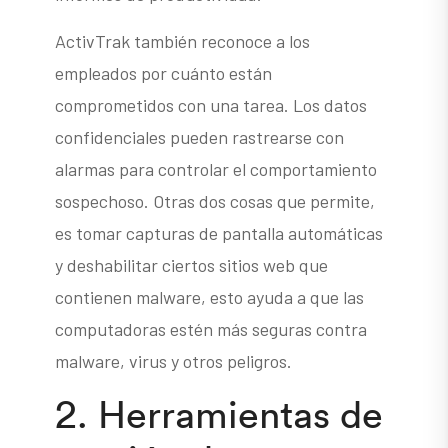
ActivTrak también reconoce a los
empleados por cuánto están
comprometidos con una tarea. Los datos
confidenciales pueden rastrearse con
alarmas para controlar el comportamiento
sospechoso. Otras dos cosas que permite,
es tomar capturas de pantalla automáticas
y deshabilitar ciertos sitios web que
contienen malware, esto ayuda a que las
computadoras estén más seguras contra
malware, virus y otros peligros.
2. Herramientas de