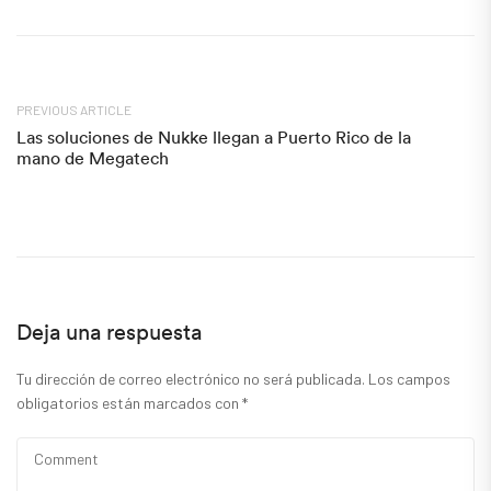
PREVIOUS ARTICLE
Las soluciones de Nukke llegan a Puerto Rico de la
mano de Megatech
Deja una respuesta
Tu dirección de correo electrónico no será publicada.
Los campos
obligatorios están marcados con
*