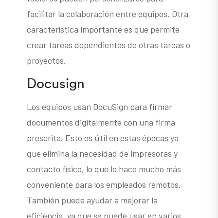
facilitar la colaboración entre equipos. Otra
característica importante es que permite
crear tareas dependientes de otras tareas o
proyectos.
Docusign
Los equipos usan DocuSign para firmar
documentos digitalmente con una firma
prescrita. Esto es útil en estas épocas ya
que elimina la necesidad de impresoras y
contacto físico, lo que lo hace mucho más
conveniente para los empleados remotos.
También puede ayudar a mejorar la
eficiencia, ya que se puede usar en varios