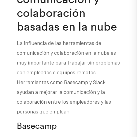
colaboración
basadas en la nube
La influencia de las herramientas de
comunicación y colaboración en la nube es
muy importante para trabajar sin problemas
con empleados o equipos remotos.
Herramientas como Basecamp y Slack
ayudan a mejorar la comunicación y la
colaboración entre los empleadores y las
personas que emplean.
Basecamp