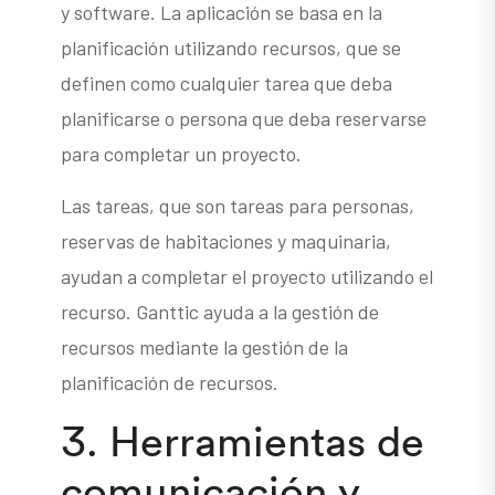
y software. La aplicación se basa en la
planificación utilizando recursos, que se
definen como cualquier tarea que deba
planificarse o persona que deba reservarse
para completar un proyecto.
Las tareas, que son tareas para personas,
reservas de habitaciones y maquinaria,
ayudan a completar el proyecto utilizando el
recurso. Ganttic ayuda a la gestión de
recursos mediante la gestión de la
planificación de recursos.
3. Herramientas de
comunicación y