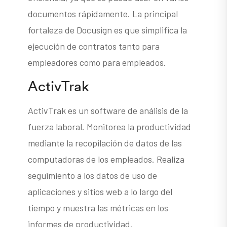
documentos rápidamente. La principal
fortaleza de Docusign es que simplifica la
ejecución de contratos tanto para
empleadores como para empleados.
ActivTrak
ActivTrak es un software de análisis de la
fuerza laboral. Monitorea la productividad
mediante la recopilación de datos de las
computadoras de los empleados. Realiza
seguimiento a los datos de uso de
aplicaciones y sitios web a lo largo del
tiempo y muestra las métricas en los
informes de productividad.