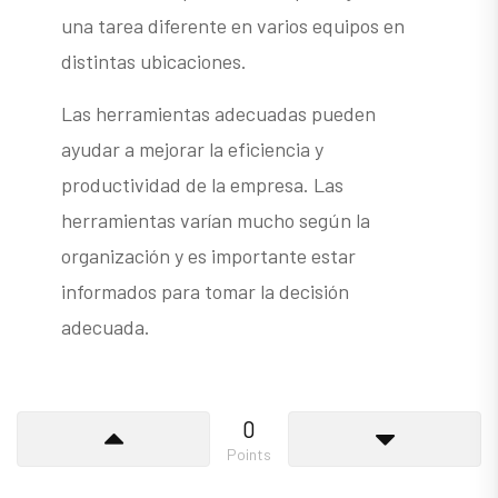
una tarea diferente en varios equipos en
distintas ubicaciones.
Las herramientas adecuadas pueden
ayudar a mejorar la eficiencia y
productividad de la empresa. Las
herramientas varían mucho según la
organización y es importante estar
informados para tomar la decisión
adecuada.
0
Points