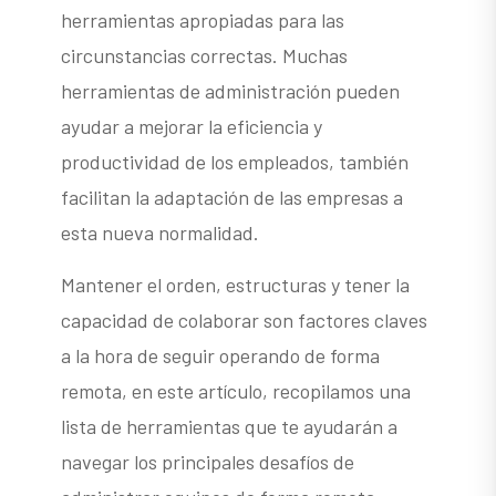
herramientas apropiadas para las
circunstancias correctas. Muchas
herramientas de administración pueden
ayudar a mejorar la eficiencia y
productividad de los empleados, también
facilitan la adaptación de las empresas a
esta nueva normalidad.
Mantener el orden, estructuras y tener la
capacidad de colaborar son factores claves
a la hora de seguir operando de forma
remota, en este artículo, recopilamos una
lista de herramientas que te ayudarán a
navegar los principales desafíos de