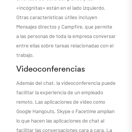
«incógnitas» están en el lado izquierdo.
Otras características útiles incluyen
Mensajes directos y Campfire, que permite
a las personas de toda la empresa conversar
entre ellas sobre tareas relacionadas con el
trabajo.
Videoconferencias
Además del chat, la videoconferencia puede
facilitar la experiencia de un empleado
remoto. Las aplicaciones de video como
Google Hangouts, Skype o Facetime amplían
lo que hacen las aplicaciones de chat al
facilitar las conversaciones cara a cara. La