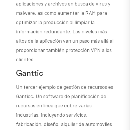
aplicaciones y archivos en busca de virus y
malware, así como aumentar la RAM para
optimizar la producción al limpiar la
información redundante. Los niveles más
altos de la aplicación van un paso más allá al
proporcionar también protección VPN a los
clientes.
Ganttic
Un tercer ejemplo de gestión de recursos es
Ganticc. Un software de planificación de
recursos en línea que cubre varias
industrias, incluyendo servicios,
fabricación, diseño, alquiler de automóviles