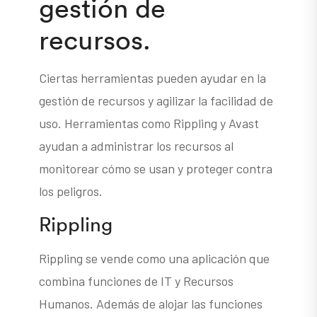
gestión de
recursos.
Ciertas herramientas pueden ayudar en la
gestión de recursos y agilizar la facilidad de
uso. Herramientas como Rippling y Avast
ayudan a administrar los recursos al
monitorear cómo se usan y proteger contra
los peligros.
Rippling
Rippling se vende como una aplicación que
combina funciones de IT y Recursos
Humanos. Además de alojar las funciones