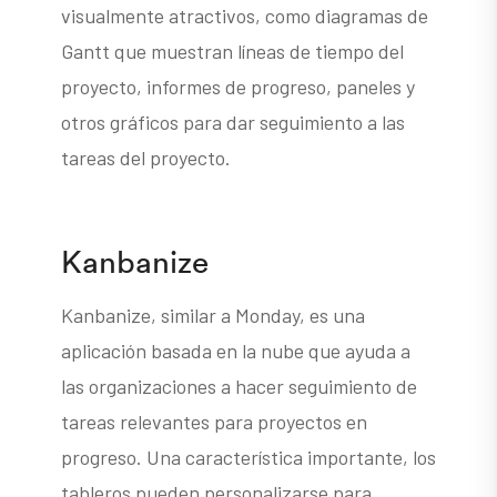
visualmente atractivos, como diagramas de
Gantt que muestran líneas de tiempo del
proyecto, informes de progreso, paneles y
otros gráficos para dar seguimiento a las
tareas del proyecto.
Kanbanize
Kanbanize, similar a Monday, es una
aplicación basada en la nube que ayuda a
las organizaciones a hacer seguimiento de
tareas relevantes para proyectos en
progreso. Una característica importante, los
tableros pueden personalizarse para