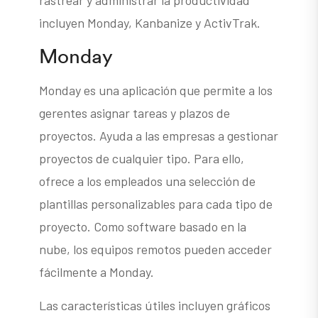
rastrear y administrar la productividad
incluyen Monday, Kanbanize y ActivTrak.
Monday
Monday es una aplicación que permite a los
gerentes asignar tareas y plazos de
proyectos. Ayuda a las empresas a gestionar
proyectos de cualquier tipo. Para ello,
ofrece a los empleados una selección de
plantillas personalizables para cada tipo de
proyecto. Como software basado en la
nube, los equipos remotos pueden acceder
fácilmente a Monday.
Las características útiles incluyen gráficos