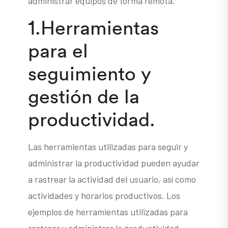
administrar equipos de forma remota.
1.Herramientas
para el
seguimiento y
gestión de la
productividad.
Las herramientas utilizadas para seguir y
administrar la productividad pueden ayudar
a rastrear la actividad del usuario, así como
actividades y horarios productivos. Los
ejemplos de herramientas utilizadas para