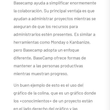
Basecamp ayuda a simplificar enormemente
la colaboración. Su principal ventaja es que
ayudan a administrar proyectos mientras se
aseguran de que los recursos para
administrarlos estén presentes. Es similar a
herramientas como Monday o Kanbanize,
pero Basecamp adopta un enfoque
diferente, BaseCamp ofrece formas de
mantener a las personas productivas
mientras muestran progreso.
Un buen ejemplo de esto es el uso del
gráfico de la colina, que es un gráfico donde
los «conocimientos» de un proyecto están
en el lado derecho del gráfico y las