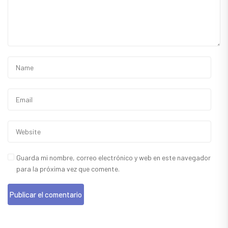
Guarda mi nombre, correo electrónico y web en este navegador
para la próxima vez que comente.