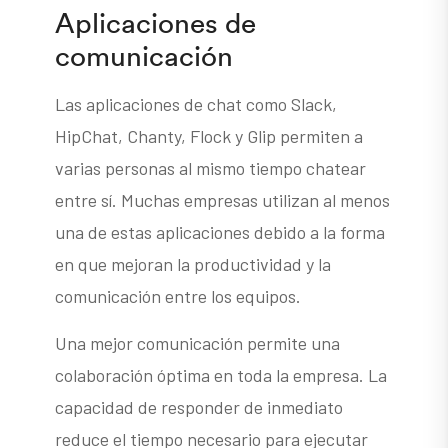
Aplicaciones de
comunicación
Las aplicaciones de chat como Slack,
HipChat, Chanty, Flock y Glip permiten a
varias personas al mismo tiempo chatear
entre sí. Muchas empresas utilizan al menos
una de estas aplicaciones debido a la forma
en que mejoran la productividad y la
comunicación entre los equipos.
Una mejor comunicación permite una
colaboración óptima en toda la empresa. La
capacidad de responder de inmediato
reduce el tiempo necesario para ejecutar