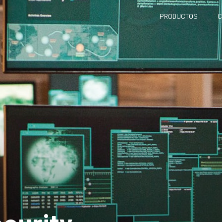
PRODUCTOS
C