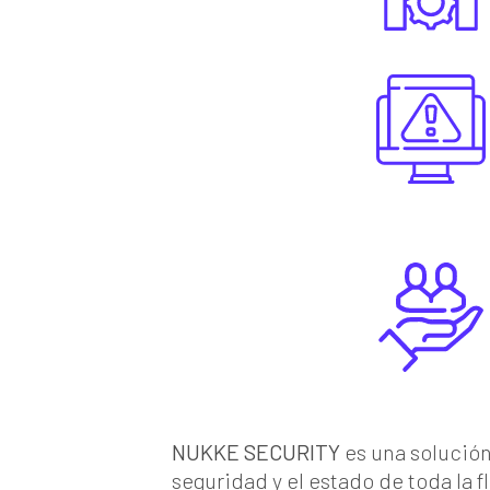
NUKKE SECURITY
es una solución
seguridad y el estado de toda la 