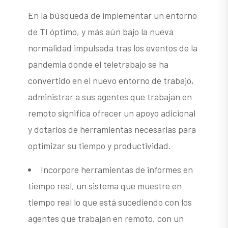
En la búsqueda de implementar un entorno
de TI óptimo, y más aún bajo la nueva
normalidad impulsada tras los eventos de la
pandemia donde el teletrabajo se ha
convertido en el nuevo entorno de trabajo,
administrar a sus agentes que trabajan en
remoto significa ofrecer un apoyo adicional
y dotarlos de herramientas necesarias para
optimizar su tiempo y productividad.
Incorpore herramientas de informes en
tiempo real, un sistema que muestre en
tiempo real lo que está sucediendo con los
agentes que trabajan en remoto, con un