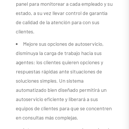
panel para monitorear a cada empleado y su
estado, a su vez llevar control de garantía
de calidad de la atención para con sus
clientes.
Mejore sus opciones de autoservicio,
disminuya la carga de trabajo hacia sus
agentes; los clientes quieren opciones y
respuestas rápidas ante situaciones de
soluciones simples. Un sistema
automatizado bien diseñado permitirá un
autoservicio eficiente y liberará a sus
equipos de clientes para que se concentren
en consultas más complejas.