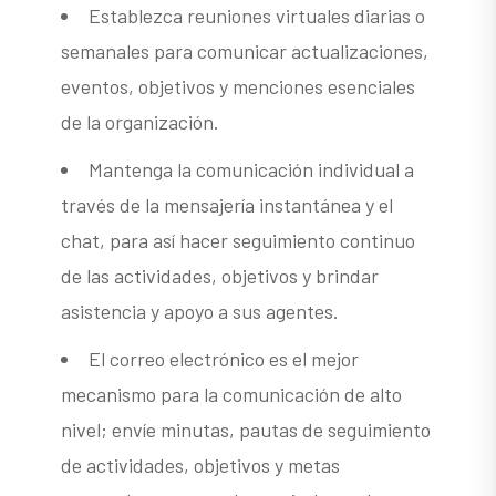
Establezca reuniones virtuales diarias o
semanales para comunicar actualizaciones,
eventos, objetivos y menciones esenciales
de la organización.
Mantenga la comunicación individual a
través de la mensajería instantánea y el
chat, para así hacer seguimiento continuo
de las actividades, objetivos y brindar
asistencia y apoyo a sus agentes.
El correo electrónico es el mejor
mecanismo para la comunicación de alto
nivel; envíe minutas, pautas de seguimiento
de actividades, objetivos y metas