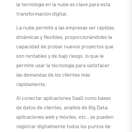
la tecnología en la nube es clave para esta
transformación digital.
La nube permite a las empresas ser rápidas,
dinámicas y flexibles, proporcionándoles la
capacidad de probar nuevos proyectos que
son rentables y de bajo riesgo, lo que le
permite usar la tecnología para satisfacer
las demandas de los clientes más
rápidamente.
Al conectar aplicaciones SaaS como bases
de datos de clientes, análisis de Big Data,
aplicaciones web y móviles, etc., se pueden
registrar digitalmente todos los puntos de