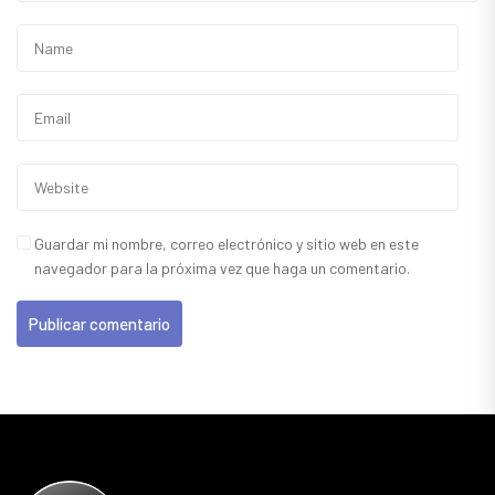
Guardar mi nombre, correo electrónico y sitio web en este
navegador para la próxima vez que haga un comentario.