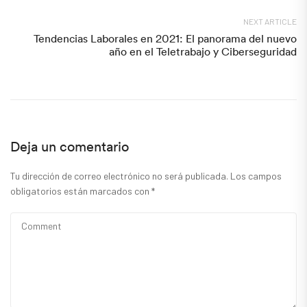
NEXT ARTICLE
Tendencias Laborales en 2021: El panorama del nuevo
año en el Teletrabajo y Ciberseguridad
Deja un comentario
Tu dirección de correo electrónico no será publicada.
Los campos
obligatorios están marcados con
*