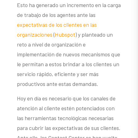
Esto ha generado un incremento en la carga
de trabajo de los agentes ante las
expectativas de los clientes en las
organizaciones
(
Hubspot
) y planteado un
reto a nivel de organización e
implementación de nuevos mecanismos que
le permitan a estos brindar a los clientes un
servicio rápido, eficiente y ser más
productivos ante estas demandas.
Hoy en día es necesario que los canales de
atención al cliente estén potenciados con
las herramientas tecnológicas necesarias
para cubrir las expectativas de sus clientes.
Ante ello, los Contact Center se han vuelto