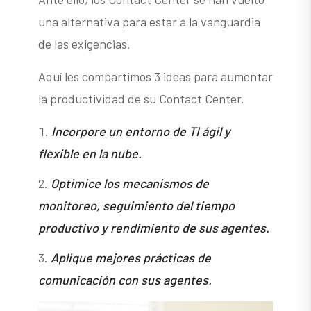
una alternativa para estar a la vanguardia
de las exigencias.
Aquí les compartimos 3 ideas para aumentar
la productividad de su Contact Center.
Incorpore un entorno de TI ágil y
flexible en la nube.
Optimice los mecanismos de
monitoreo, seguimiento del tiempo
productivo y rendimiento de sus agentes.
Aplique mejores prácticas de
comunicación con sus agentes.