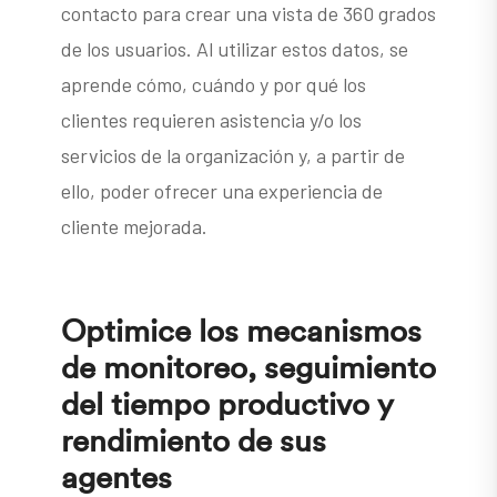
contacto para crear una vista de 360​​ grados
de los usuarios. Al utilizar estos datos, se
aprende cómo, cuándo y por qué los
clientes requieren asistencia y/o los
servicios de la organización y, a partir de
ello, poder ofrecer una experiencia de
cliente mejorada.
Optimice los mecanismos
de monitoreo, seguimiento
del tiempo productivo y
rendimiento de sus
agentes