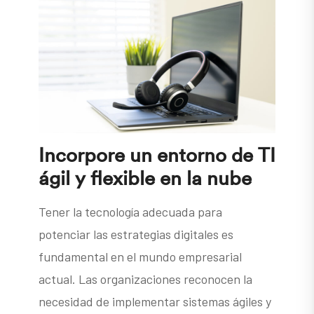
Incorpore un entorno de TI
ágil y flexible en la nube
Tener la tecnología adecuada para
potenciar las estrategias digitales es
fundamental en el mundo empresarial
actual. Las organizaciones reconocen la
necesidad de implementar sistemas ágiles y