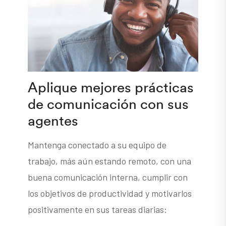
Aplique mejores prácticas
de comunicación con sus
agentes
Mantenga conectado a su equipo de
trabajo, más aún estando remoto, con una
buena comunicación interna, cumplir con
los objetivos de productividad y motivarlos
positivamente en sus tareas diarias: