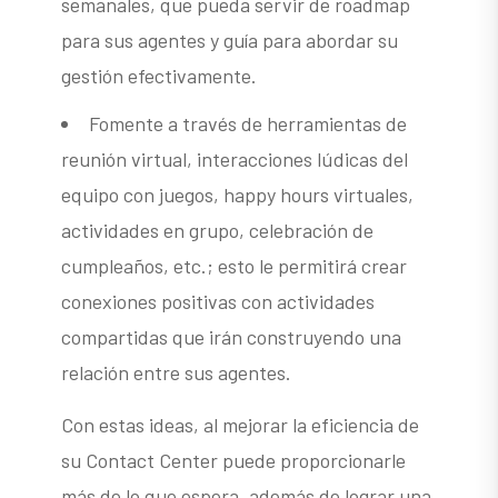
semanales, que pueda servir de roadmap
para sus agentes y guía para abordar su
gestión efectivamente.
Fomente a través de herramientas de
reunión virtual, interacciones lúdicas del
equipo con juegos, happy hours virtuales,
actividades en grupo, celebración de
cumpleaños, etc.; esto le permitirá crear
conexiones positivas con actividades
compartidas que irán construyendo una
relación entre sus agentes.
Con estas ideas, al mejorar la eficiencia de
su Contact Center puede proporcionarle
más de lo que espera, además de lograr una