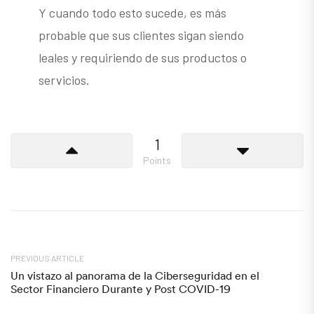
Y cuando todo esto sucede, es más
probable que sus clientes sigan siendo
leales y requiriendo de sus productos o
servicios.
1
Points
PREVIOUS ARTICLE
Un vistazo al panorama de la Ciberseguridad en el
Sector Financiero Durante y Post COVID-19