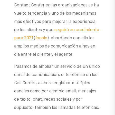
Contact Center en las organizaciones se ha
vuelto tendencia y uno de los mecanismos
más efectivos para mejorar la experiencia
de los clientes y que
seguirá en crecimiento
para 2021
(
fonolo
), abordando con ello los
amplios medios de comunicación a hoy en
día entre el cliente y el agente.
Pasamos de ampliar un servicio de un único
canal de comunicación, el telefónico en los
Call Center, a ahora englobar múltiples
canales como por ejemplo email, mensajes
de texto, chat, redes sociales y por
supuesto, también las llamadas telefónicas.