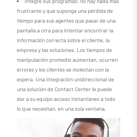
Integre sus programas; no hay nada más
frustrante y que suponga una pérdida de
tiempo para sus agentes que pasar de una
pantalla a otra para intentar encontrar la
información correcta sobre el cliente, la
empresa y las soluciones. Los tiempos de
manipulación promedio aumentan, ocurren
errores y los clientes se molestan con la
espera. Una integración unidireccional de
una solución de Contact Center le puede
dar a su equipo acceso instantáneo a todo
lo que necesitan, en una sola ventana.