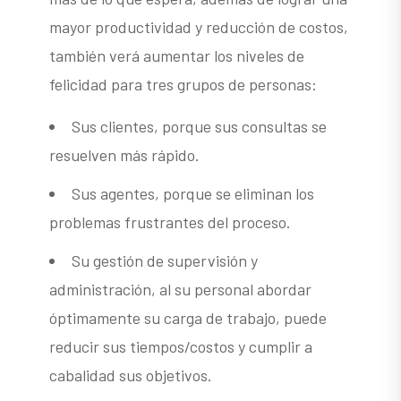
mayor productividad y reducción de costos,
también verá aumentar los niveles de
felicidad para tres grupos de personas:
Sus clientes, porque sus consultas se
resuelven más rápido.
Sus agentes, porque se eliminan los
problemas frustrantes del proceso.
Su gestión de supervisión y
administración, al su personal abordar
óptimamente su carga de trabajo, puede
reducir sus tiempos/costos y cumplir a
cabalidad sus objetivos.