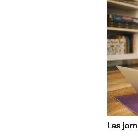
Las jorn