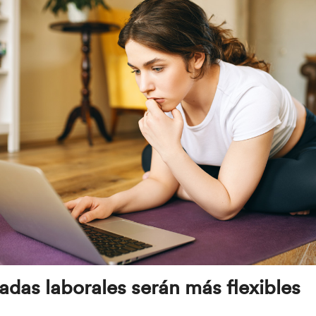
adas laborales serán más flexibles