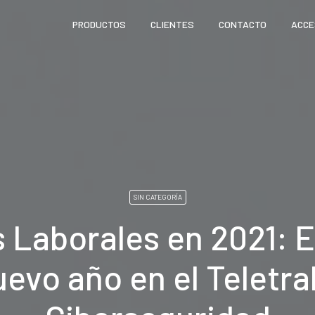
PRODUCTOS
CLIENTES
CONTACTO
ACCE
SIN CATEGORÍA
 Laborales en 2021: 
uevo año en el Teletra