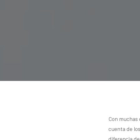
Con muchas o
cuenta de los
diferencia de