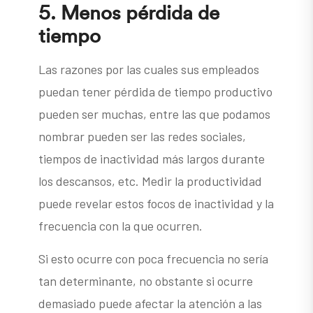
5.
Menos pérdida de
tiempo
Las razones por las cuales sus empleados
puedan tener pérdida de tiempo productivo
pueden ser muchas, entre las que podamos
nombrar pueden ser las redes sociales,
tiempos de inactividad más largos durante
los descansos, etc. Medir la productividad
puede revelar estos focos de inactividad y la
frecuencia con la que ocurren.
Si esto ocurre con poca frecuencia no sería
tan determinante, no obstante si ocurre
demasiado puede afectar la atención a las