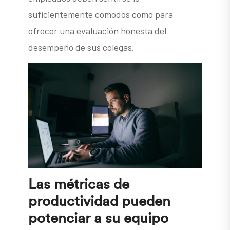
suficientemente cómodos como para
ofrecer una evaluación honesta del
desempeño de sus colegas.
Las métricas de
productividad pueden
potenciar a su equipo