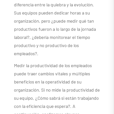
diferencia entre la quiebra y la evolución.
Sus equipos pueden dedicar horas a su
organización, pero ¿puede medir qué tan
productivos fueron a lo largo de la jornada
laboral?, ¿debería monitorear el tiempo
productivo y no productivo de los
empleados?.
Medir la productividad de los empleados
puede traer cambios vitales y múltiples
beneficios en la operatividad de su
organización. Si no mide la productividad de
su equipo, ¿Cómo sabrá si están trabajando
con la eficiencia que espera?. A