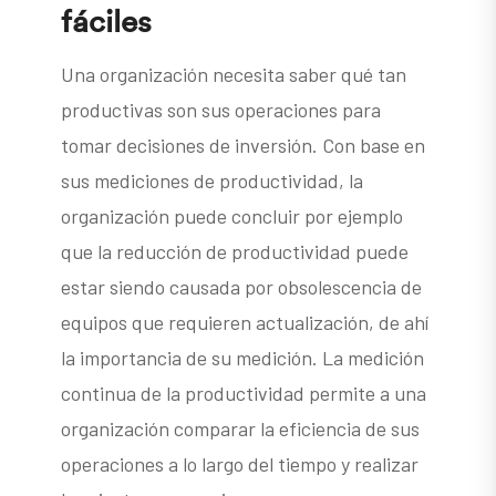
fáciles
Una organización necesita saber qué tan
productivas son sus operaciones para
tomar decisiones de inversión. Con base en
sus mediciones de productividad, la
organización puede concluir por ejemplo
que la reducción de productividad puede
estar siendo causada por obsolescencia de
equipos que requieren actualización, de ahí
la importancia de su medición. La medición
continua de la productividad permite a una
organización comparar la eficiencia de sus
operaciones a lo largo del tiempo y realizar