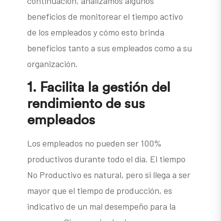
continuación, analizamos algunos
beneficios de monitorear el tiempo activo
de los empleados y cómo esto brinda
beneficios tanto a sus empleados como a su
organización.
1.
Facilita la gestión del
rendimiento de sus
empleados
Los empleados no pueden ser 100%
productivos durante todo el día. El tiempo
No Productivo es natural, pero si llega a ser
mayor que el tiempo de producción, es
indicativo de un mal desempeño para la