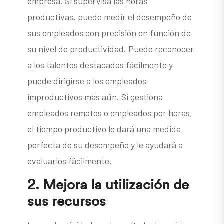
empresa. Si supervisa las horas
productivas, puede medir el desempeño de
sus empleados con precisión en función de
su nivel de productividad. Puede reconocer
a los talentos destacados fácilmente y
puede dirigirse a los empleados
improductivos más aún. Si gestiona
empleados remotos o empleados por horas,
el tiempo productivo le dará una medida
perfecta de su desempeño y le ayudará a
evaluarlos fácilmente.
2.
Mejora la utilización de
sus recursos