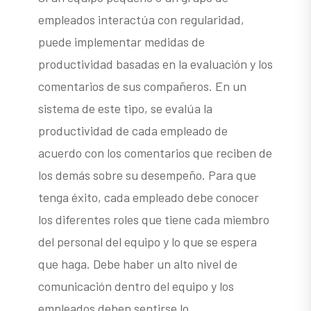
empleados interactúa con regularidad,
puede implementar medidas de
productividad basadas en la evaluación y los
comentarios de sus compañeros. En un
sistema de este tipo, se evalúa la
productividad de cada empleado de
acuerdo con los comentarios que reciben de
los demás sobre su desempeño. Para que
tenga éxito, cada empleado debe conocer
los diferentes roles que tiene cada miembro
del personal del equipo y lo que se espera
que haga. Debe haber un alto nivel de
comunicación dentro del equipo y los
empleados deben sentirse lo