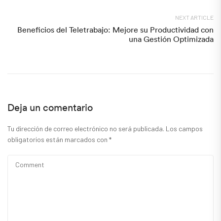
NEXT ARTICLE
Beneficios del Teletrabajo: Mejore su Productividad con
una Gestión Optimizada
Deja un comentario
Tu dirección de correo electrónico no será publicada.
Los campos
obligatorios están marcados con
*