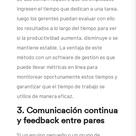
ingresen el tiempo que dedican a una tarea,
luego los gerentes puedan evaluar con ello
los resultados a lo largo del tiempo para ver
si la productividad aumenta, disminuye o se
mantiene estable. La ventaja de este
método con un software de gestión es que
puede llevar métricas en línea para
monitorear oportunamente estos tiempos y
garantizar que el tiempo de trabajo se
utilice de manera eficaz.
3.
Comunicación continua
y feedback entre pares
Si un equipo pequeño o un grupo de