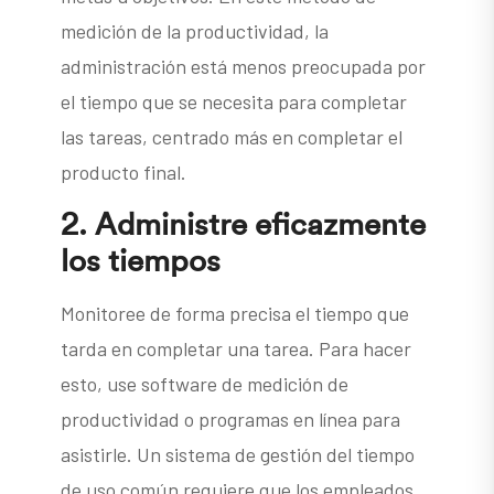
medición de la productividad, la
administración está menos preocupada por
el tiempo que se necesita para completar
las tareas, centrado más en completar el
producto final.
2.
Administre eficazmente
los tiempos
Monitoree de forma precisa el tiempo que
tarda en completar una tarea. Para hacer
esto, use software de medición de
productividad o programas en línea para
asistirle. Un sistema de gestión del tiempo
de uso común requiere que los empleados