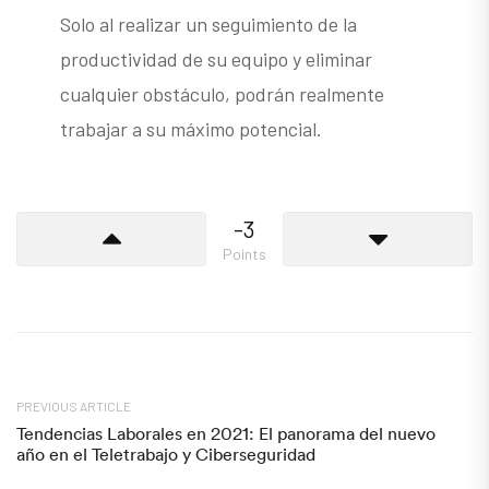
Solo al realizar un seguimiento de la
productividad de su equipo y eliminar
cualquier obstáculo, podrán realmente
trabajar a su máximo potencial.
-3
Points
PREVIOUS ARTICLE
Tendencias Laborales en 2021: El panorama del nuevo
año en el Teletrabajo y Ciberseguridad