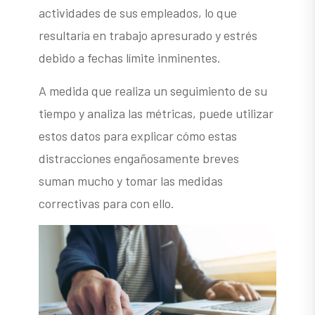
actividades de sus empleados, lo que
resultaría en trabajo apresurado y estrés
debido a fechas límite inminentes.
A medida que realiza un seguimiento de su
tiempo y analiza las métricas, puede utilizar
estos datos para explicar cómo estas
distracciones engañosamente breves
suman mucho y tomar las medidas
correctivas para con ello.