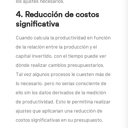
los ajustes necesarios.
4.
Reducción de costos
significativa
Cuando calcula la productividad en función
de la relación entre la producción y el
capital invertido, con el tiempo puede ver
dónde realizar cambios presupuestarios.
Tal vez algunos procesos le cuesten más de
lo necesario, pero no serías consciente de
ello sin los datos derivados de la medición
de productividad. Esto le permitiría realizar
ajustes que aplicarían una reducción de
costos significativas en su presupuesto.