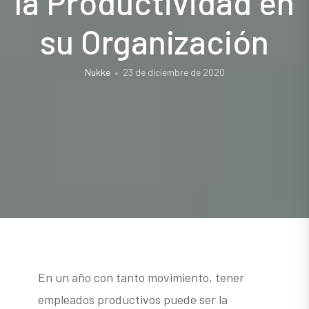
la Productividad en
su Organización
Nukke
23 de diciembre de 2020
En un año con tanto movimiento, tener
empleados productivos puede ser la