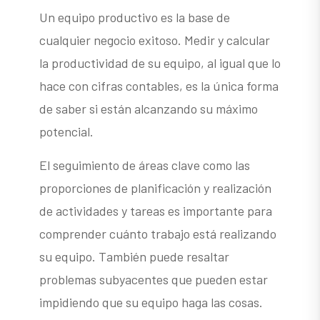
Un equipo productivo es la base de
cualquier negocio exitoso. Medir y calcular
la productividad de su equipo, al igual que lo
hace con cifras contables, es la única forma
de saber si están alcanzando su máximo
potencial.
El seguimiento de áreas clave como las
proporciones de planificación y realización
de actividades y tareas es importante para
comprender cuánto trabajo está realizando
su equipo. También puede resaltar
problemas subyacentes que pueden estar
impidiendo que su equipo haga las cosas.