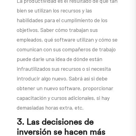
La productividad es el resultado de qué tan
bien se utilizan los recursos y las
habilidades para el cumplimiento de los
objetivos. Saber cómo trabajan sus
empleados, qué software utilizan y cómo se
comunican con sus compañeros de trabajo
puede darle una idea de dónde están
infrautilizados sus recursos o si necesita
introducir algo nuevo. Sabrá así si debe
obtener un nuevo software, proporcionar
capacitación y cursos adicionales, si hay
demasiadas horas extra, etc.
3.
Las decisiones de
inversión se hacen más