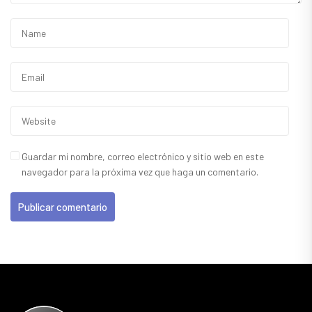
Guardar mi nombre, correo electrónico y sitio web en este
navegador para la próxima vez que haga un comentario.