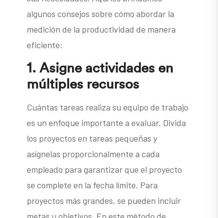
algunos consejos sobre cómo abordar la
medición de la productividad de manera
eficiente:
1.
Asigne actividades en
múltiples recursos
Cuántas tareas realiza su equipo de trabajo
es un enfoque importante a evaluar. Divida
los proyectos en tareas pequeñas y
asígnelas proporcionalmente a cada
empleado para garantizar que el proyecto
se complete en la fecha límite. Para
proyectos más grandes, se pueden incluir
metas u objetivos. En este método de