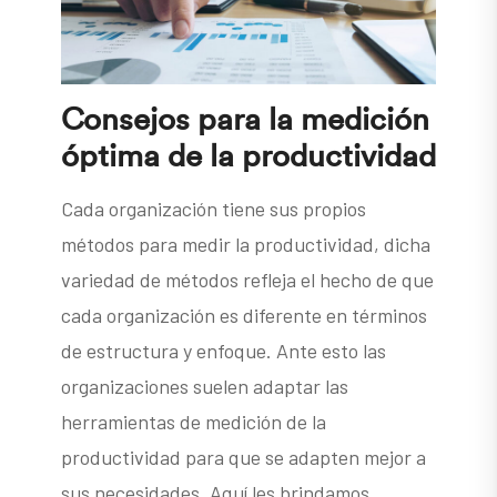
Consejos para la medición
óptima de la productividad
Cada organización tiene sus propios
métodos para medir la productividad, dicha
variedad de métodos refleja el hecho de que
cada organización es diferente en términos
de estructura y enfoque. Ante esto las
organizaciones suelen adaptar las
herramientas de medición de la
productividad para que se adapten mejor a
sus necesidades. Aquí les brindamos