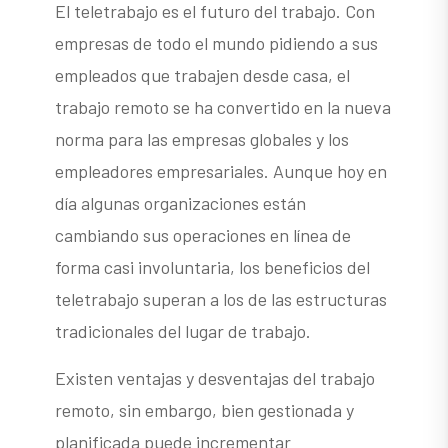
El teletrabajo es el futuro del trabajo. Con
empresas de todo el mundo pidiendo a sus
empleados que trabajen desde casa, el
trabajo remoto se ha convertido en la nueva
norma para las empresas globales y los
empleadores empresariales. Aunque hoy en
día algunas organizaciones están
cambiando sus operaciones en línea de
forma casi involuntaria, los beneficios del
teletrabajo superan a los de las estructuras
tradicionales del lugar de trabajo.
Existen ventajas y desventajas del trabajo
remoto, sin embargo, bien gestionada y
planificada puede incrementar