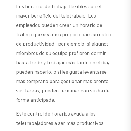
Los horarios de trabajo flexibles son el
mayor beneficio del teletrabajo. Los
empleados pueden crear un horario de
trabajo que sea más propicio para su estilo
de productividad, por ejemplo, si algunos
miembros de su equipo prefieren dormir
hasta tarde y trabajar más tarde en el día,
pueden hacerlo, o si les gusta levantarse
más temprano para gestionar más pronto
sus tareas, pueden terminar con su día de
forma anticipada.
Este control de horarios ayuda a los
teletrabajadores a ser más productivos