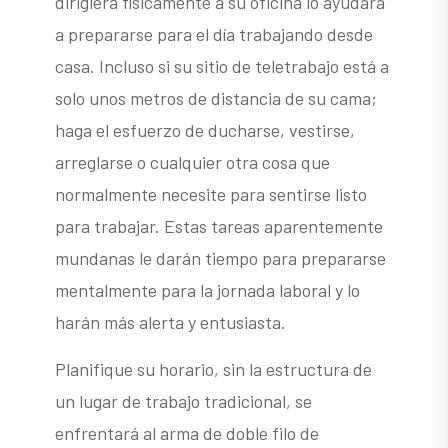
dirigiera físicamente a su oficina lo ayudará
a prepararse para el día trabajando desde
casa. Incluso si su sitio de teletrabajo está a
solo unos metros de distancia de su cama;
haga el esfuerzo de ducharse, vestirse,
arreglarse o cualquier otra cosa que
normalmente necesite para sentirse listo
para trabajar. Estas tareas aparentemente
mundanas le darán tiempo para prepararse
mentalmente para la jornada laboral y lo
harán más alerta y entusiasta.
Planifique su horario, sin la estructura de
un lugar de trabajo tradicional, se
enfrentará al arma de doble filo de