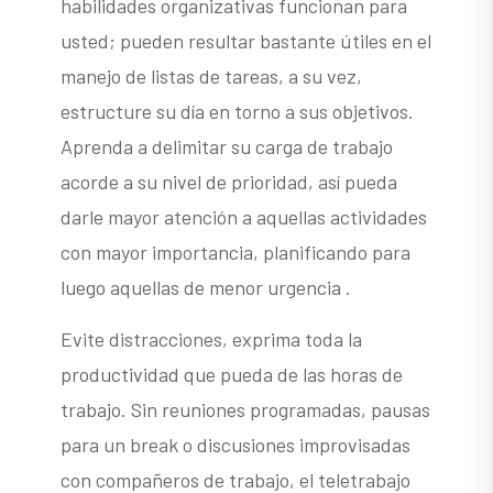
habilidades organizativas funcionan para
usted; pueden resultar bastante útiles en el
manejo de listas de tareas, a su vez,
estructure su día en torno a sus objetivos.
Aprenda a delimitar su carga de trabajo
acorde a su nivel de prioridad, así pueda
darle mayor atención a aquellas actividades
con mayor importancia, planificando para
luego aquellas de menor urgencia .
Evite distracciones, exprima toda la
productividad que pueda de las horas de
trabajo. Sin reuniones programadas, pausas
para un break o discusiones improvisadas
con compañeros de trabajo, el teletrabajo