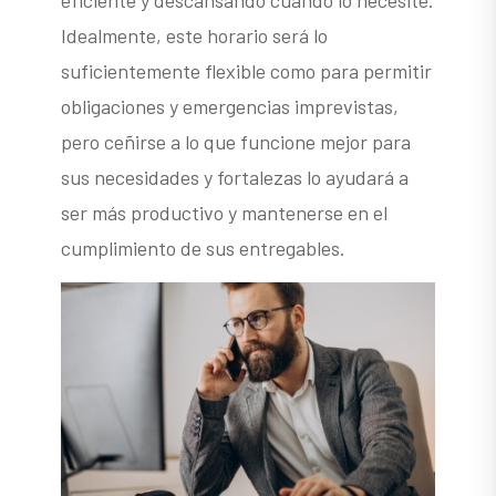
eficiente y descansando cuando lo necesite.
Idealmente, este horario será lo
suficientemente flexible como para permitir
obligaciones y emergencias imprevistas,
pero ceñirse a lo que funcione mejor para
sus necesidades y fortalezas lo ayudará a
ser más productivo y mantenerse en el
cumplimiento de sus entregables.