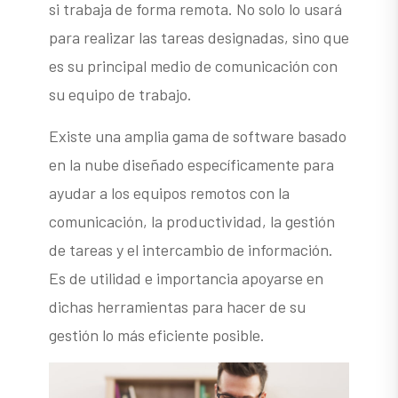
si trabaja de forma remota. No solo lo usará
para realizar las tareas designadas, sino que
es su principal medio de comunicación con
su equipo de trabajo.
Existe una amplia gama de software basado
en la nube diseñado específicamente para
ayudar a los equipos remotos con la
comunicación, la productividad, la gestión
de tareas y el intercambio de información.
Es de utilidad e importancia apoyarse en
dichas herramientas para hacer de su
gestión lo más eficiente posible.