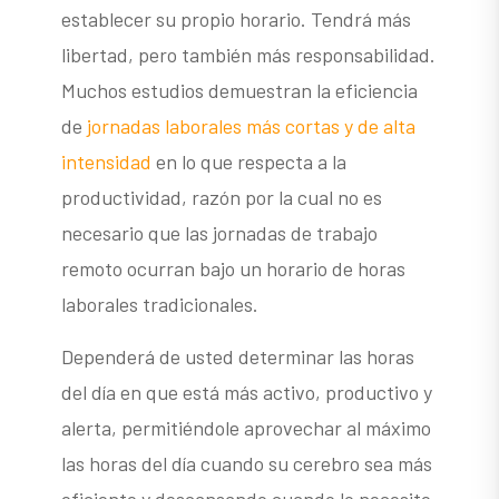
establecer su propio horario. Tendrá más
libertad, pero también más responsabilidad.
Muchos estudios demuestran la eficiencia
de
jornadas laborales más cortas y de alta
intensidad
en lo que respecta a la
productividad, razón por la cual no es
necesario que las jornadas de trabajo
remoto ocurran bajo un horario de horas
laborales tradicionales.
Dependerá de usted determinar las horas
del día en que está más activo, productivo y
alerta, permitiéndole aprovechar al máximo
las horas del día cuando su cerebro sea más