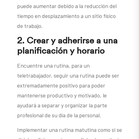
puede aumentar debido a la reducción del
tiempo en desplazamiento a un sitio físico
de trabajo.
2. Crear y adherirse a una
planificación y horario
Encuentre una rutina, para un
teletrabajador, seguir una rutina puede ser
extremadamente positivo para poder
mantenerse productivo y motivado, le
ayudará a separar y organizar la parte
profesional de su día de la personal.
Implementar una rutina matutina como si se