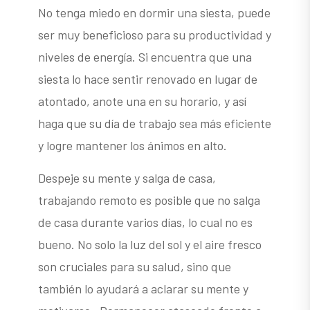
No tenga miedo en dormir una siesta, puede
ser muy beneficioso para su productividad y
niveles de energía. Si encuentra que una
siesta lo hace sentir renovado en lugar de
atontado, anote una en su horario, y así
haga que su día de trabajo sea más eficiente
y logre mantener los ánimos en alto.
Despeje su mente y salga de casa,
trabajando remoto es posible que no salga
de casa durante varios días, lo cual no es
bueno. No solo la luz del sol y el aire fresco
son cruciales para su salud, sino que
también lo ayudará a aclarar su mente y