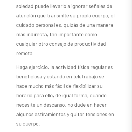
soledad puede llevarlo a ignorar señales de
atención que transmite su propio cuerpo, el
cuidado personal es, quizás de una manera
más indirecta, tan importante como
cualquier otro consejo de productividad
remota.
Haga ejercicio, la actividad física regular es
beneficiosa y estando en teletrabajo se
hace mucho más fácil de flexibilizar su
horario para ello, de igual forma, cuando
necesite un descanso, no dude en hacer
algunos estiramientos y quitar tensiones en
su cuerpo.