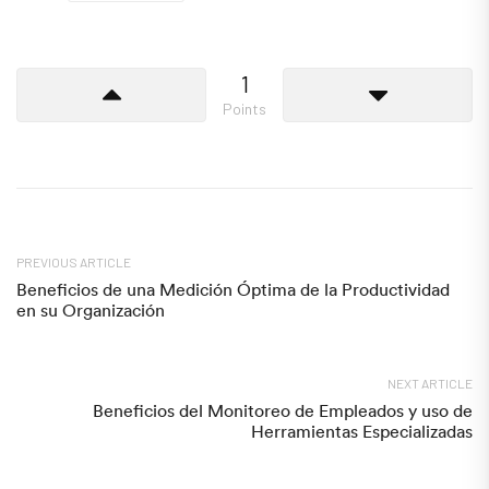
1
Points
PREVIOUS ARTICLE
Beneficios de una Medición Óptima de la Productividad
en su Organización
NEXT ARTICLE
Beneficios del Monitoreo de Empleados y uso de
Herramientas Especializadas