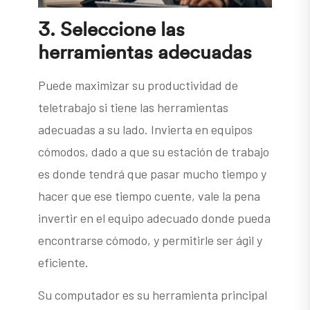
3.
Seleccione las
herramientas adecuadas
Puede maximizar su productividad de
teletrabajo si tiene las herramientas
adecuadas a su lado. Invierta en equipos
cómodos, dado a que su estación de trabajo
es donde tendrá que pasar mucho tiempo y
hacer que ese tiempo cuente, vale la pena
invertir en el equipo adecuado donde pueda
encontrarse cómodo, y permitirle ser ágil y
eficiente.
Su computador es su herramienta principal