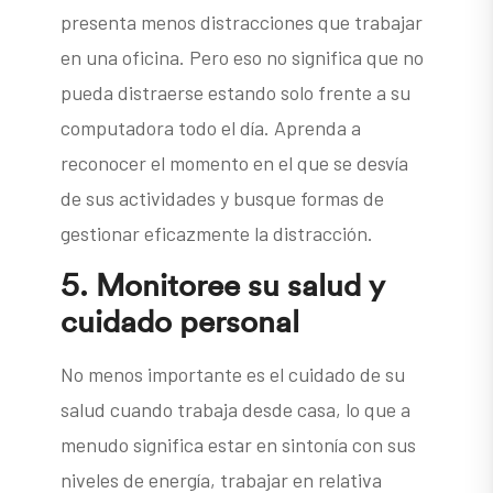
presenta menos distracciones que trabajar
en una oficina. Pero eso no significa que no
pueda distraerse estando solo frente a su
computadora todo el día. Aprenda a
reconocer el momento en el que se desvía
de sus actividades y busque formas de
gestionar eficazmente la distracción.
5.
Monitoree su salud y
cuidado personal
No menos importante es el cuidado de su
salud cuando trabaja desde casa, lo que a
menudo significa estar en sintonía con sus
niveles de energía, trabajar en relativa