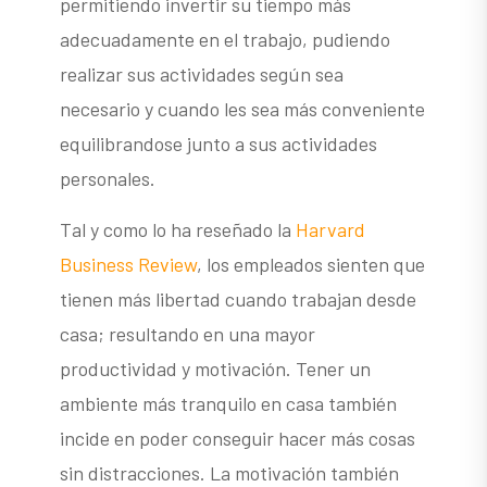
permitiendo invertir su tiempo más
adecuadamente en el trabajo, pudiendo
realizar sus actividades según sea
necesario y cuando les sea más conveniente
equilibrandose junto a sus actividades
personales.
Tal y como lo ha reseñado la
Harvard
Business Review
, los empleados sienten que
tienen más libertad cuando trabajan desde
casa; resultando en una mayor
productividad y motivación. Tener un
ambiente más tranquilo en casa también
incide en poder conseguir hacer más cosas
sin distracciones. La motivación también