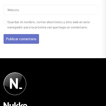
Guardar mi nombre, correo electrónico y sitio web en este
navegador para la próxima vez que haga un comentario.