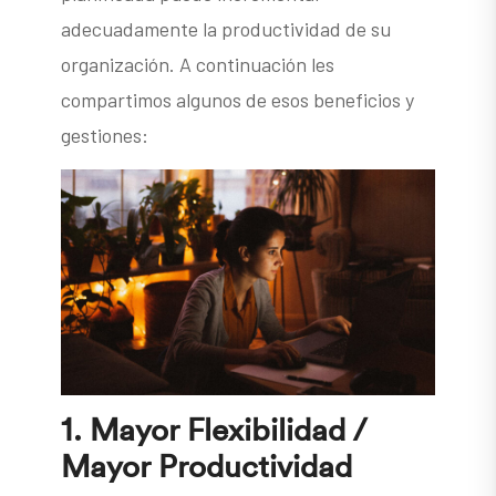
adecuadamente la productividad de su
organización. A continuación les
compartimos algunos de esos beneficios y
gestiones:
1. Mayor Flexibilidad /
Mayor Productividad