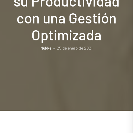
su Productividad
con una Gestión
Optimizada
Nukke
25 de enero de 2021