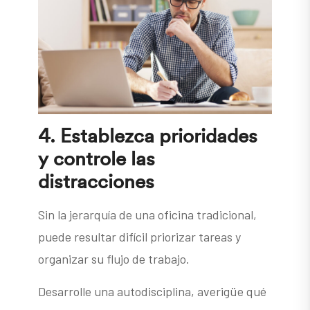
4.
Establezca prioridades
y controle las
distracciones
Sin la jerarquía de una oficina tradicional,
puede resultar difícil priorizar tareas y
organizar su flujo de trabajo.
Desarrolle una autodisciplina, averigüe qué