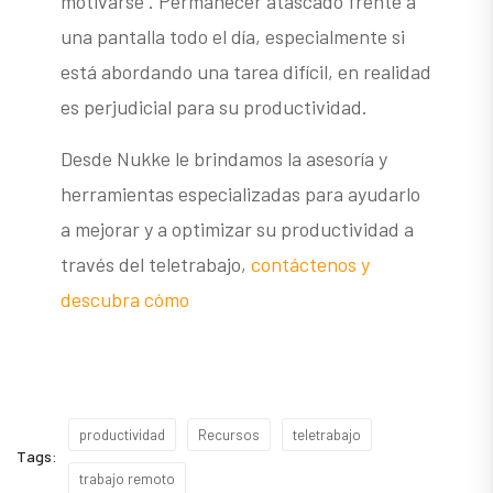
motivarse . Permanecer atascado frente a
una pantalla todo el día, especialmente si
está abordando una tarea difícil, en realidad
es perjudicial para su productividad.
Desde Nukke le brindamos la asesoría y
herramientas especializadas para ayudarlo
a mejorar y a optimizar su productividad a
través del teletrabajo,
contáctenos y
descubra cómo
productividad
Recursos
teletrabajo
Tags:
trabajo remoto