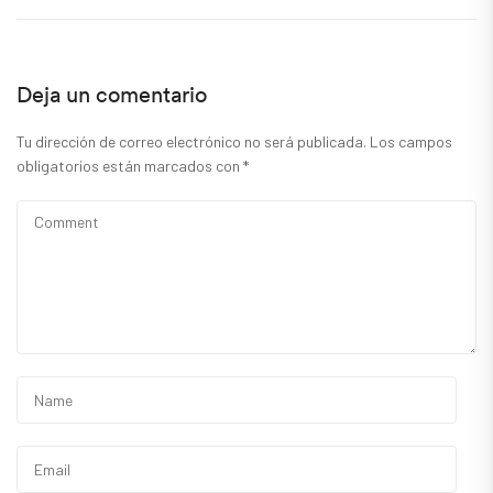
Deja un comentario
Tu dirección de correo electrónico no será publicada.
Los campos
obligatorios están marcados con
*