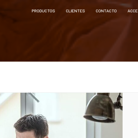
PRODUCTOS
CLIENTES
CONTACTO
ACCE