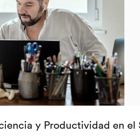
iencia y Productividad en el 