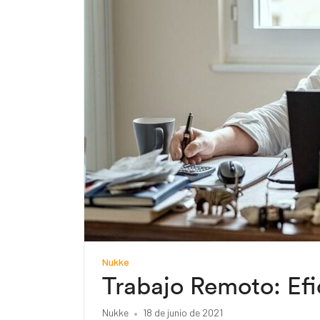
Nukke
Trabajo Remoto: Efic
Nukke
18 de junio de 2021