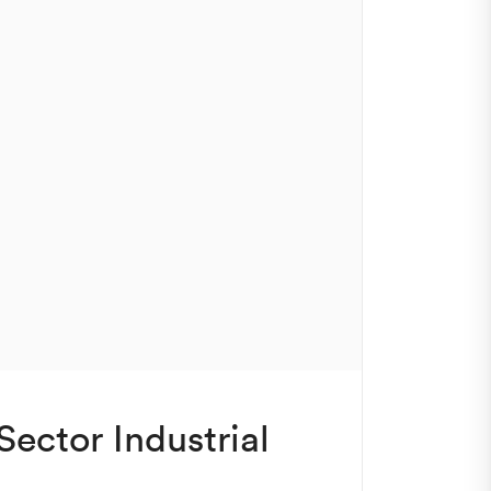
Sector Industrial