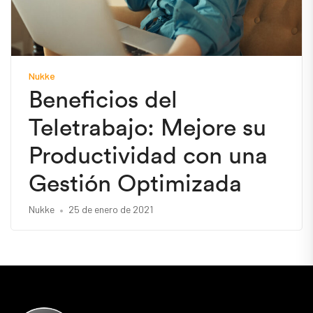
Nukke
Beneficios del
Teletrabajo: Mejore su
Productividad con una
Gestión Optimizada
Nukke
25 de enero de 2021