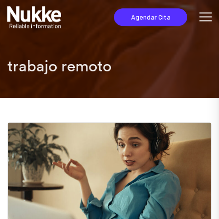
Agendar Cita
trabajo remoto