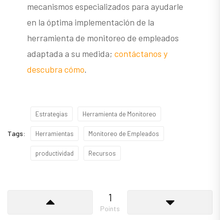
mecanismos especializados para ayudarle
en la óptima implementación de la
herramienta de monitoreo de empleados
adaptada a su medida;
contáctanos y
descubra cómo
.
Estrategias
Herramienta de Monitoreo
Tags:
Herramientas
Monitoreo de Empleados
productividad
Recursos
1
Points