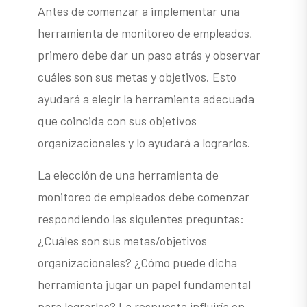
Antes de comenzar a implementar una
herramienta de monitoreo de empleados,
primero debe dar un paso atrás y observar
cuáles son sus metas y objetivos. Esto
ayudará a elegir la herramienta adecuada
que coincida con sus objetivos
organizacionales y lo ayudará a lograrlos.
La elección de una herramienta de
monitoreo de empleados debe comenzar
respondiendo las siguientes preguntas:
¿Cuáles son sus metas/objetivos
organizacionales? ¿Cómo puede dicha
herramienta jugar un papel fundamental
para lograrlos? La respuesta influiría en