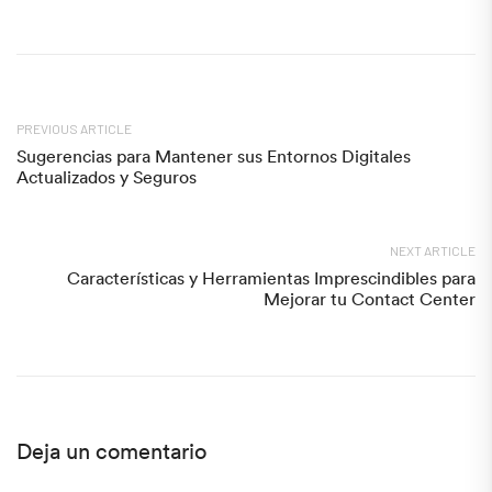
PREVIOUS ARTICLE
Sugerencias para Mantener sus Entornos Digitales
Actualizados y Seguros
NEXT ARTICLE
Características y Herramientas Imprescindibles para
Mejorar tu Contact Center
Deja un comentario