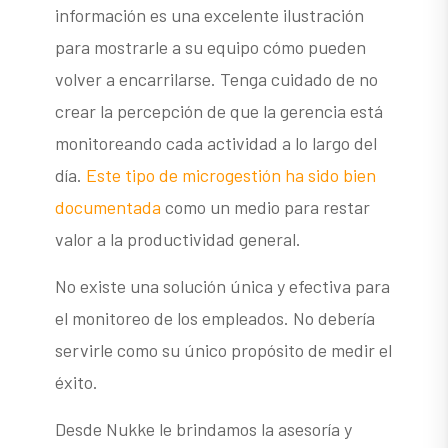
información es una excelente ilustración
para mostrarle a su equipo cómo pueden
volver a encarrilarse. Tenga cuidado de no
crear la percepción de que la gerencia está
monitoreando cada actividad a lo largo del
día.
Este tipo de microgestión ha sido bien
documentada
como un medio para restar
valor a la productividad general.
No existe una solución única y efectiva para
el monitoreo de los empleados. No debería
servirle como su único propósito de medir el
éxito.
Desde Nukke le brindamos la asesoría y