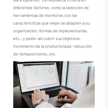
diferentes factores, como la selección de
herramientas de monitoreo con las
características que mejor se adapten a su
organización, formas de implementarlas,
etc.; y poder así cubrir sus objetivos,
incremento de la productividad, reducción
de tiempos/costos, etc.