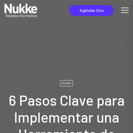
Agendar Cita
NUKKE
6 Pasos Clave para
Implementar una