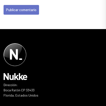
Dirección:
Boca Ratón CP 33433
Florida, Estados Unidos