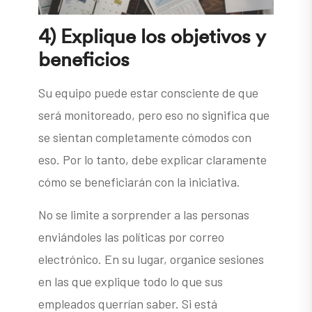
4) Explique los objetivos y
beneficios
Su equipo puede estar consciente de que
será monitoreado, pero eso no significa que
se sientan completamente cómodos con
eso. Por lo tanto, debe explicar claramente
cómo se beneficiarán con la iniciativa.
No se limite a sorprender a las personas
enviándoles las políticas por correo
electrónico. En su lugar, organice sesiones
en las que explique todo lo que sus
empleados querrían saber. Si está