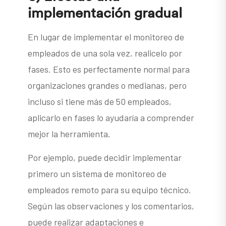
implementación gradual
En lugar de implementar el monitoreo de
empleados de una sola vez, realicelo por
fases. Esto es perfectamente normal para
organizaciones grandes o medianas, pero
incluso si tiene más de 50 empleados,
aplicarlo en fases lo ayudaría a comprender
mejor la herramienta.
Por ejemplo, puede decidir implementar
primero un sistema de monitoreo de
empleados remoto para su equipo técnico.
Según las observaciones y los comentarios,
puede realizar adaptaciones e