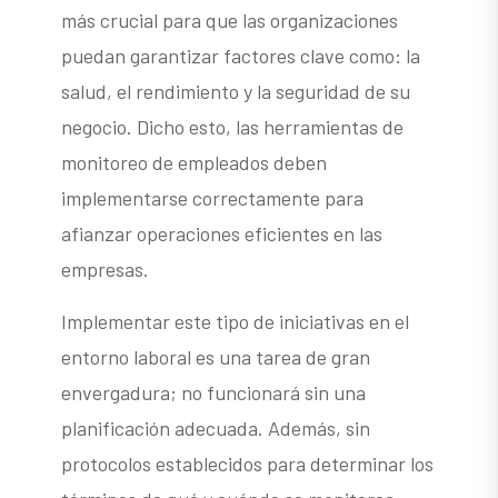
más crucial para que las organizaciones
puedan garantizar factores clave como: la
salud, el rendimiento y la seguridad de su
negocio. Dicho esto, las herramientas de
monitoreo de empleados deben
implementarse correctamente para
afianzar operaciones eficientes en las
empresas.
Implementar este tipo de iniciativas en el
entorno laboral es una tarea de gran
envergadura; no funcionará sin una
planificación adecuada. Además, sin
protocolos establecidos para determinar los