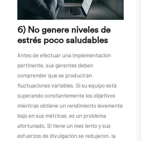
6) No genere niveles de
estrés poco saludables
Antes de efectuar una implementación
pertinente, sus gerentes deben
comprender que se producirán
fluctuaciones variables. Si su equipo está
superando constantemente los objetivos
mientras obtiene un rendimiento levemente
bajo en sus métricas, es un problema
afortunado. Si tiene un mes lento y sus
esfuerzos de divulgación se redujeron, la