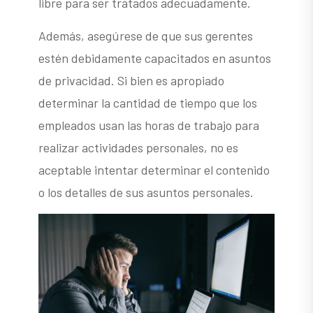
libre para ser tratados adecuadamente.
Además, asegúrese de que sus gerentes
estén debidamente capacitados en asuntos
de privacidad. Si bien es apropiado
determinar la cantidad de tiempo que los
empleados usan las horas de trabajo para
realizar actividades personales, no es
aceptable intentar determinar el contenido
o los detalles de sus asuntos personales.