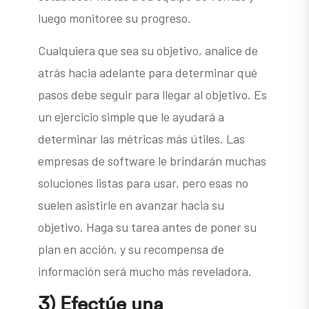
luego monitoree su progreso.
Cualquiera que sea su objetivo, analice de
atrás hacia adelante para determinar qué
pasos debe seguir para llegar al objetivo. Es
un ejercicio simple que le ayudará a
determinar las métricas más útiles. Las
empresas de software le brindarán muchas
soluciones listas para usar, pero esas no
suelen asistirle en avanzar hacia su
objetivo. Haga su tarea antes de poner su
plan en acción, y su recompensa de
información será mucho más reveladora.
3) Efectúe una