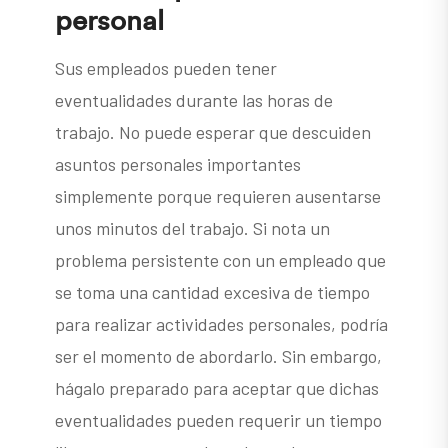
personal
Sus empleados pueden tener
eventualidades durante las horas de
trabajo. No puede esperar que descuiden
asuntos personales importantes
simplemente porque requieren ausentarse
unos minutos del trabajo. Si nota un
problema persistente con un empleado que
se toma una cantidad excesiva de tiempo
para realizar actividades personales, podría
ser el momento de abordarlo. Sin embargo,
hágalo preparado para aceptar que dichas
eventualidades pueden requerir un tiempo