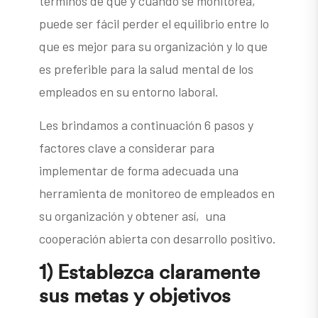
términos de qué y cuándo se monitorea,
puede ser fácil perder el equilibrio entre lo
que es mejor para su organización y lo que
es preferible para la salud mental de los
empleados en su entorno laboral.
Les brindamos a continuación 6 pasos y
factores clave a considerar para
implementar de forma adecuada una
herramienta de monitoreo de empleados en
su organización y obtener así, una
cooperación abierta con desarrollo positivo.
1) Establezca claramente
sus metas y objetivos