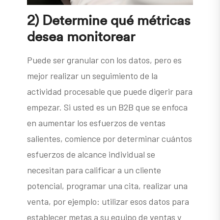
2) Determine qué métricas
desea monitorear
Puede ser granular con los datos, pero es
mejor realizar un seguimiento de la
actividad procesable que puede digerir para
empezar. Si usted es un B2B que se enfoca
en aumentar los esfuerzos de ventas
salientes, comience por determinar cuántos
esfuerzos de alcance individual se
necesitan para calificar a un cliente
potencial, programar una cita, realizar una
venta, por ejemplo: utilizar esos datos para
establecer metas a su equipo de ventas y