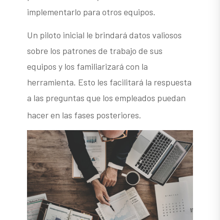
implementarlo para otros equipos.
Un piloto inicial le brindará datos valiosos
sobre los patrones de trabajo de sus
equipos y los familiarizará con la
herramienta. Esto les facilitará la respuesta
a las preguntas que los empleados puedan
hacer en las fases posteriores.