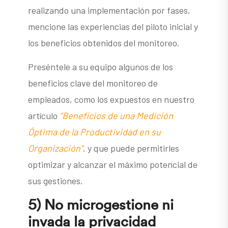
realizando una implementación por fases,
mencione las experiencias del piloto inicial y
los beneficios obtenidos del monitoreo.
Preséntele a su equipo algunos de los
beneficios clave del monitoreo de
empleados, como los expuestos en nuestro
artículo
“
Beneficios de una Medición
Óptima de la Productividad en su
Organización
”
, y que puede permitirles
optimizar y alcanzar el máximo potencial de
sus gestiones.
5) No microgestione ni
invada la privacidad