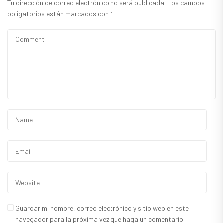
Tu dirección de correo electrónico no será publicada.
Los campos
obligatorios están marcados con
*
Guardar mi nombre, correo electrónico y sitio web en este
navegador para la próxima vez que haga un comentario.