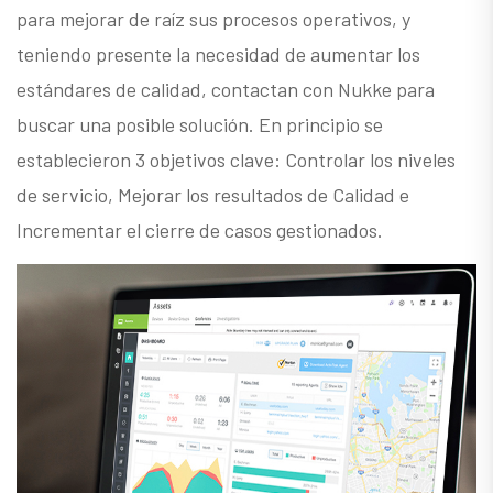
para mejorar de raíz sus procesos operativos, y
teniendo presente la necesidad de aumentar los
estándares de calidad, contactan con Nukke para
buscar una posible solución. En principio se
establecieron 3 objetivos clave: Controlar los niveles
de servicio, Mejorar los resultados de Calidad e
Incrementar el cierre de casos gestionados.