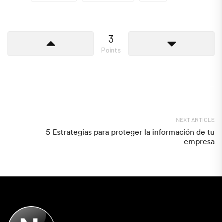
3
Points
NEXT ARTICLE
5 Estrategias para proteger la información de tu
empresa