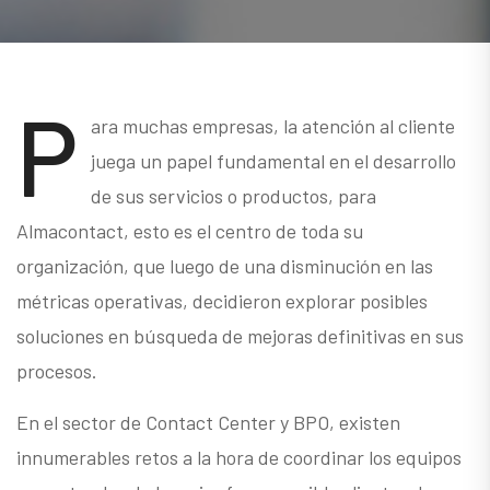
P
ara muchas empresas, la atención al cliente
juega un papel fundamental en el desarrollo
de sus servicios o productos, para
Almacontact, esto es el centro de toda su
organización, que luego de una disminución en las
métricas operativas, decidieron explorar posibles
soluciones en búsqueda de mejoras definitivas en sus
procesos.
En el sector de Contact Center y BPO, existen
innumerables retos a la hora de coordinar los equipos