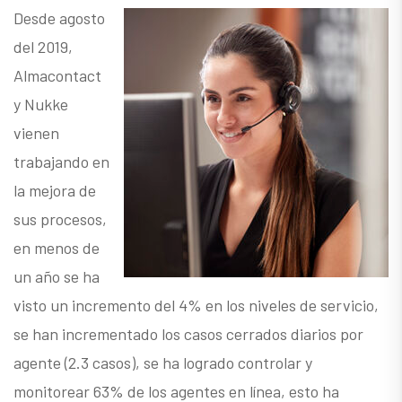
Desde agosto
del 2019,
Almacontact
y Nukke
vienen
trabajando en
la mejora de
sus procesos,
en menos de
un año se ha
visto un incremento del 4% en los niveles de servicio,
se han incrementado los casos cerrados diarios por
agente (2.3 casos), se ha logrado controlar y
monitorear 63% de los agentes en línea, esto ha