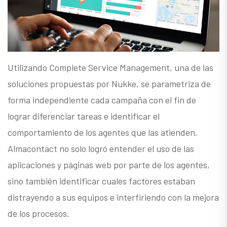
Utilizando Complete Service Management, una de las
soluciones propuestas por Nukke, se parametriza de
forma independiente cada campaña con el fin de
lograr diferenciar tareas e identificar el
comportamiento de los agentes que las atienden.
Almacontact no solo logró entender el uso de las
aplicaciones y páginas web por parte de los agentes,
sino también identificar cuales factores estaban
distrayendo a sus equipos e interfiriendo con la mejora
de los procesos.