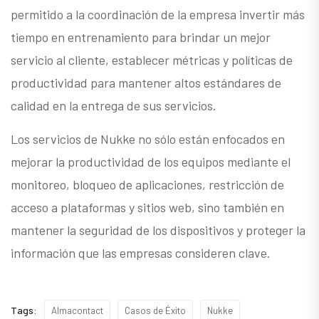
permitido a la coordinación de la empresa invertir más
tiempo en entrenamiento para brindar un mejor
servicio al cliente, establecer métricas y políticas de
productividad para mantener altos estándares de
calidad en la entrega de sus servicios.
Los servicios de Nukke no sólo están enfocados en
mejorar la productividad de los equipos mediante el
monitoreo, bloqueo de aplicaciones, restricción de
acceso a plataformas y sitios web, sino también en
mantener la seguridad de los dispositivos y proteger la
información que las empresas consideren clave.
Tags:
Almacontact
Casos de Éxito
Nukke