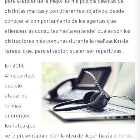
para atender de la mejor forma posible clientes de
distintas marcas y con diferentes objetivos, desde
conocer el comportamiento de los agentes que
atienden las consultas hasta entender cuales son los
distractores más comunes durante la realización de
tareas, que, para el sector, suelen ser repetitivas.
En 2019,
Almacontact
decidió
atacar de
formas
diferentes
los retos que
se le presentaban. Con la idea de llegar hasta el fondo