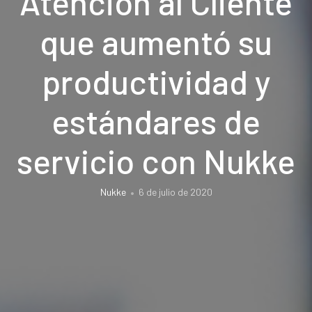
Atención al Cliente
que aumentó su
productividad y
estándares de
servicio con Nukke
Nukke
6 de julio de 2020