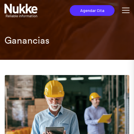
Agendar Cita
Ganancias