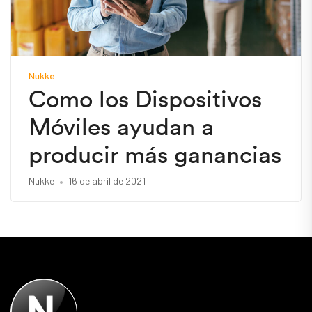
Nukke
Como los Dispositivos
Móviles ayudan a
producir más ganancias
Nukke
16 de abril de 2021