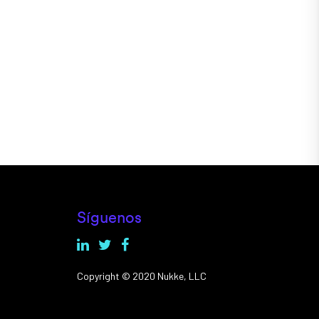
Síguenos
Copyright © 2020 Nukke, LLC