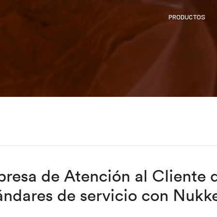
PRODUCTOS
presa de Atención al Cliente
ándares de servicio con Nukk