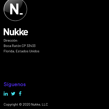
Dirección:
Boca Ratón CP 33433
Florida, Estados Unidos
Síguenos
Copyright © 2020 Nukke, LLC