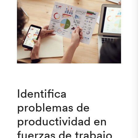
Identifica
problemas de
productividad en
fuerzas de trabajo