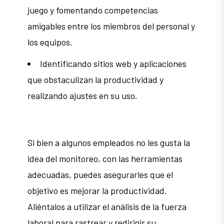
juego y fomentando competencias
amigables entre los miembros del personal y
los equipos.
Identificando sitios web y aplicaciones
que obstaculizan la productividad y
realizando ajustes en su uso.
Si bien a algunos empleados no les gusta la
idea del monitoreo, con las herramientas
adecuadas, puedes asegurarles que el
objetivo es mejorar la productividad.
Aliéntalos a utilizar el análisis de la fuerza
laboral para rastrear y redirigir su