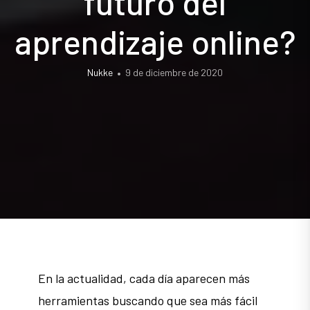
futuro del
aprendizaje online?
Nukke
9 de diciembre de 2020
En la actualidad, cada día aparecen más
herramientas buscando que sea más fácil