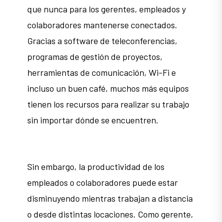
que nunca para los gerentes, empleados y
colaboradores mantenerse conectados.
Gracias a software de teleconferencias,
programas de gestión de proyectos,
herramientas de comunicación, Wi-Fi e
incluso un buen café, muchos más equipos
tienen los recursos para realizar su trabajo
sin importar dónde se encuentren.
Sin embargo, la productividad de los
empleados o colaboradores puede estar
disminuyendo mientras trabajan a distancia
o desde distintas locaciones. Como gerente,