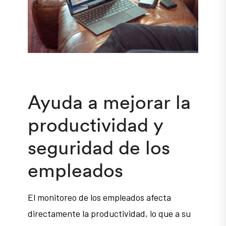
Ayuda a mejorar la
productividad y
seguridad de los
empleados
El monitoreo de los empleados afecta
directamente la productividad, lo que a su