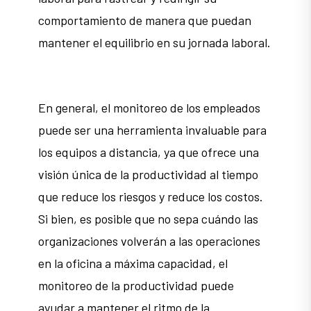
comportamiento de manera que puedan
mantener el equilibrio en su jornada laboral.
En general, el monitoreo de los empleados
puede ser una herramienta invaluable para
los equipos a distancia, ya que ofrece una
visión única de la productividad al tiempo
que reduce los riesgos y reduce los costos.
Si bien, es posible que no sepa cuándo las
organizaciones volverán a las operaciones
en la oficina a máxima capacidad, el
monitoreo de la productividad puede
ayudar a mantener el ritmo de la