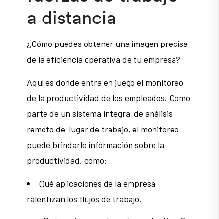
a distancia
¿Cómo puedes obtener una imagen precisa
de la eficiencia operativa de tu empresa?
Aquí es donde entra en juego el monitoreo
de la productividad de los empleados. Como
parte de un sistema integral de análisis
remoto del lugar de trabajo, el monitoreo
puede brindarle información sobre la
productividad, como:
Qué aplicaciones de la empresa
ralentizan los flujos de trabajo.