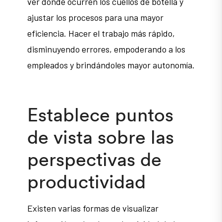
ver dónde ocurren los cuellos de botella y
ajustar los procesos para una mayor
eficiencia. Hacer el trabajo más rápido,
disminuyendo errores, empoderando a los
empleados y brindándoles mayor autonomía.
Establece puntos
de vista sobre las
perspectivas de
productividad
Existen varias formas de visualizar