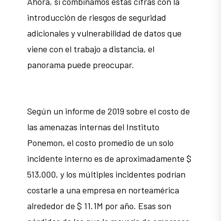
Ahora, si combinamos estas cifras con la
introducción de riesgos de seguridad
adicionales y vulnerabilidad de datos que
viene con el trabajo a distancia, el
panorama puede preocupar.
Según un informe de 2019 sobre el costo de
las amenazas internas del Instituto
Ponemon, el costo promedio de un solo
incidente interno es de aproximadamente $
513,000, y los múltiples incidentes podrían
costarle a una empresa en norteamérica
alrededor de $ 11.1M por año. Esas son