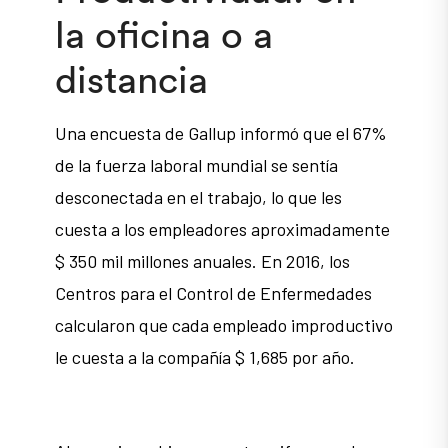
la oficina o a
distancia
Una encuesta de Gallup informó que el 67%
de la fuerza laboral mundial se sentía
desconectada en el trabajo, lo que les
cuesta a los empleadores aproximadamente
$ 350 mil millones anuales. En 2016, los
Centros para el Control de Enfermedades
calcularon que cada empleado improductivo
le cuesta a la compañía $ 1,685 por año.