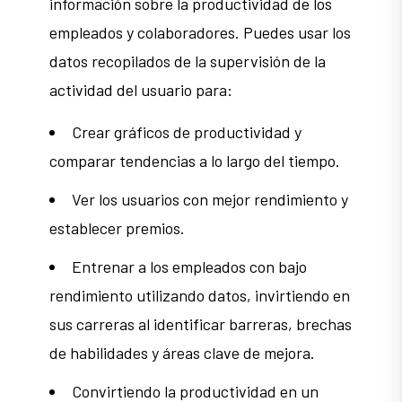
información sobre la productividad de los
empleados y colaboradores. Puedes usar los
datos recopilados de la supervisión de la
actividad del usuario para:
Crear gráficos de productividad y
comparar tendencias a lo largo del tiempo.
Ver los usuarios con mejor rendimiento y
establecer premios.
Entrenar a los empleados con bajo
rendimiento utilizando datos, invirtiendo en
sus carreras al identificar barreras, brechas
de habilidades y áreas clave de mejora.
Convirtiendo la productividad en un