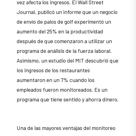
vez afecta los ingresos. El Wall Street
Journal, publicó un informe que un negocio
de envío de palos de golf experimentó un
aumento del 25% en la productividad
después de que comenzaron a utilizar un
programa de análisis de la fuerza laboral.
Asimismo, un estudio del MIT descubrió que
los ingresos de los restaurantes
aumentaron en un 7% cuando los
empleados fueron monitoreados. Es un
programa que tiene sentido y ahorra dinero.
Una de las mayores ventajas del monitoreo