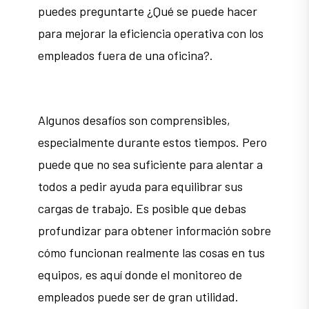
puedes preguntarte ¿Qué se puede hacer
para mejorar la eficiencia operativa con los
empleados fuera de una oficina?.
Algunos desafíos son comprensibles,
especialmente durante estos tiempos. Pero
puede que no sea suficiente para alentar a
todos a pedir ayuda para equilibrar sus
cargas de trabajo. Es posible que debas
profundizar para obtener información sobre
cómo funcionan realmente las cosas en tus
equipos, es aquí donde el monitoreo de
empleados puede ser de gran utilidad.