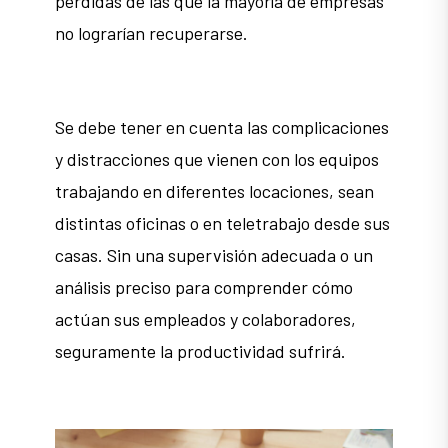
pérdidas de las que la mayoría de empresas
no lograrían recuperarse.
Se debe tener en cuenta las complicaciones
y distracciones que vienen con los equipos
trabajando en diferentes locaciones, sean
distintas oficinas o en teletrabajo desde sus
casas. Sin una supervisión adecuada o un
análisis preciso para comprender cómo
actúan sus empleados y colaboradores,
seguramente la productividad sufrirá.