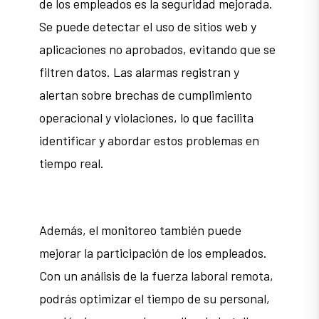
de los empleados es la seguridad mejorada.
Se puede detectar el uso de sitios web y
aplicaciones no aprobados, evitando que se
filtren datos. Las alarmas registran y
alertan sobre brechas de cumplimiento
operacional y violaciones, lo que facilita
identificar y abordar estos problemas en
tiempo real.
Además, el monitoreo también puede
mejorar la participación de los empleados.
Con un análisis de la fuerza laboral remota,
podrás optimizar el tiempo de su personal,