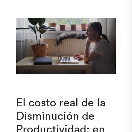
El costo real de la
Disminución de
Productividad: en