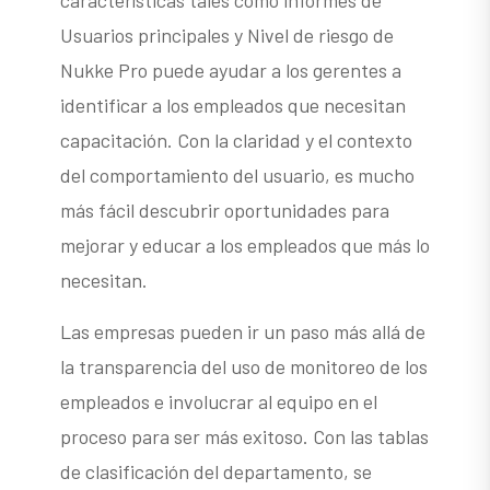
Usuarios principales y Nivel de riesgo de
Nukke Pro puede ayudar a los gerentes a
identificar a los empleados que necesitan
capacitación. Con la claridad y el contexto
del comportamiento del usuario, es mucho
más fácil descubrir oportunidades para
mejorar y educar a los empleados que más lo
necesitan.
Las empresas pueden ir un paso más allá de
la transparencia del uso de monitoreo de los
empleados e involucrar al equipo en el
proceso para ser más exitoso. Con las tablas
de clasificación del departamento, se