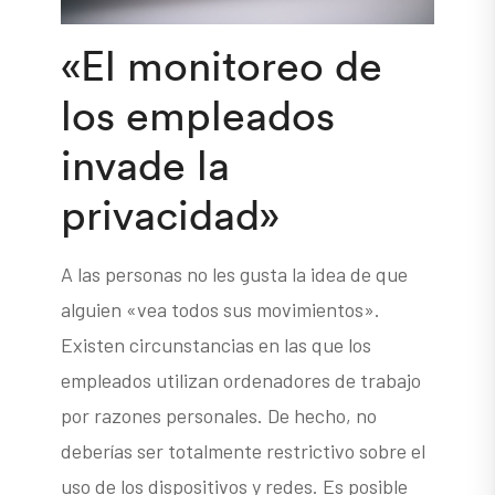
«El monitoreo de
los empleados
invade la
privacidad»
A las personas no les gusta la idea de que
alguien «vea todos sus movimientos».
Existen circunstancias en las que los
empleados utilizan ordenadores de trabajo
por razones personales. De hecho, no
deberías ser totalmente restrictivo sobre el
uso de los dispositivos y redes. Es posible