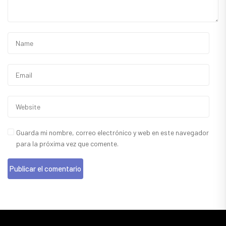
Guarda mi nombre, correo electrónico y web en este navegador
para la próxima vez que comente.