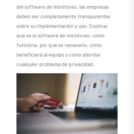
del software de monitoreo, las empresas
deben ser completamente transparentes
sobre su implementación y uso. Explicar
qué es el software de monitoreo, cómo
funciona, por qué es necesario, cómo
beneficiará al equipo y cómo abordar
cualquier problema de privacidad.