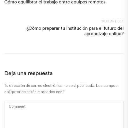
Cómo equilibrar el trabajo entre equipos remotos
NEXT ARTICLE
¿Cómo preparar tu institución para el futuro del
aprendizaje online?
Deja una respuesta
Tu dirección de correo electrónico no será publicada.
Los campos
obligatorios están marcados con
*