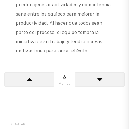
pueden generar actividades y competencia
sana entre los equipos para mejorar la
productividad. Al hacer que todos sean
parte del proceso, el equipo tomará la
iniciativa de su trabajo y tendrá nuevas
motivaciones para lograr el éxito.
3
Points
PREVIOUS ARTICLE