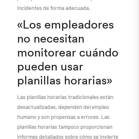
incidentes de forma adecuada.
«Los empleadores
no necesitan
monitorear cuándo
pueden usar
planillas horarias»
Las planillas horarias tradicionales están
desactualizadas, dependen del empleo
humano y son propensas a errores. Las
planillas horarias tampoco proporcionan
informes detallados sobre cómo se invierte