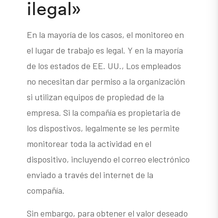
ilegal»
En la mayoría de los casos, el monitoreo en
el lugar de trabajo es legal. Y en la mayoría
de los estados de EE. UU., Los empleados
no necesitan dar permiso a la organización
si utilizan equipos de propiedad de la
empresa. Si la compañía es propietaria de
los dispostivos, legalmente se les permite
monitorear toda la actividad en el
dispositivo, incluyendo el correo electrónico
enviado a través del internet de la
compañía.
Sin embargo, para obtener el valor deseado