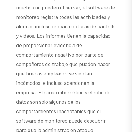
muchos no pueden observar, el software de
monitoreo registra todas las actividades y
algunas incluso graban capturas de pantalla
y videos. Los informes tienen la capacidad
de proporcionar evidencia de
comportamiento negativo por parte de
compañeros de trabajo que pueden hacer
que buenos empleados se sientan
incómodos, e incluso abandonen la
empresa. El acoso cibernético y el robo de
datos son solo algunos de los
comportamientos inaceptables que el
software de monitoreo puede descubrir
para que la administración ataque