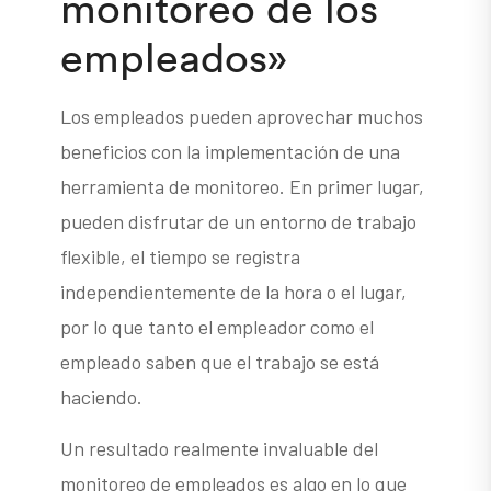
monitoreo de los
empleados»
Los empleados pueden aprovechar muchos
beneficios con la implementación de una
herramienta de monitoreo. En primer lugar,
pueden disfrutar de un entorno de trabajo
flexible, el tiempo se registra
independientemente de la hora o el lugar,
por lo que tanto el empleador como el
empleado saben que el trabajo se está
haciendo.
Un resultado realmente invaluable del
monitoreo de empleados es algo en lo que