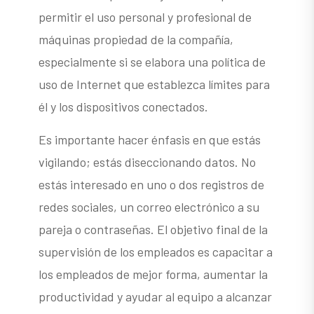
permitir el uso personal y profesional de
máquinas propiedad de la compañía,
especialmente si se elabora una política de
uso de Internet que establezca límites para
él y los dispositivos conectados.
Es importante hacer énfasis en que estás
vigilando; estás diseccionando datos. No
estás interesado en uno o dos registros de
redes sociales, un correo electrónico a su
pareja o contraseñas. El objetivo final de la
supervisión de los empleados es capacitar a
los empleados de mejor forma, aumentar la
productividad y ayudar al equipo a alcanzar