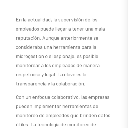
En la actualidad, la supervisión de los
empleados puede llegar a tener una mala
reputación. Aunque anteriormente se
consideraba una herramienta para la
microgestión o el espionaje, es posible
monitorear a los empleados de manera
respetuosa y legal. La clave es la
transparencia y la colaboración.
Con un enfoque colaborativo, las empresas
pueden implementar herramientas de
monitoreo de empleados que brinden datos
útiles. La tecnología de monitoreo de