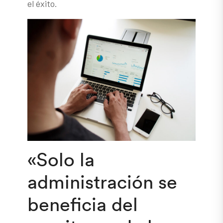
el éxito.
«Solo la
administración se
beneficia del