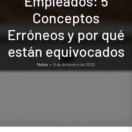
Empleados: 5
Conceptos
Erróneos y por qué
están equivocados
Nukke
9 de diciembre de 2020