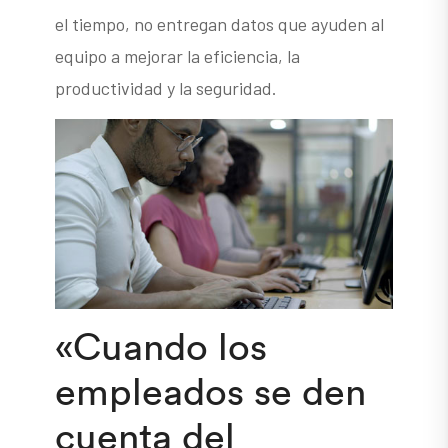
el tiempo, no entregan datos que ayuden al
equipo a mejorar la eficiencia, la
productividad y la seguridad.
«Cuando los
empleados se den
cuenta del