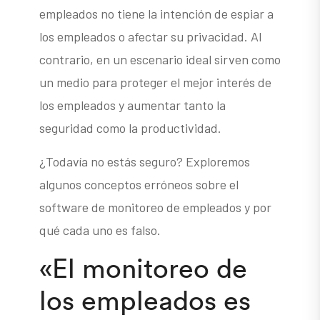
empleados no tiene la intención de espiar a
los empleados o afectar su privacidad. Al
contrario, en un escenario ideal sirven como
un medio para proteger el mejor interés de
los empleados y aumentar tanto la
seguridad como la productividad.
¿Todavía no estás seguro? Exploremos
algunos conceptos erróneos sobre el
software de monitoreo de empleados y por
qué cada uno es falso.
«El monitoreo de
los empleados es