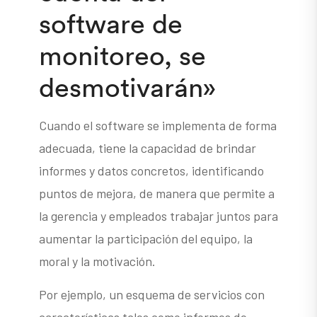
software de
monitoreo, se
desmotivarán»
Cuando el software se implementa de forma
adecuada, tiene la capacidad de brindar
informes y datos concretos, identificando
puntos de mejora, de manera que permite a
la gerencia y empleados trabajar juntos para
aumentar la participación del equipo, la
moral y la motivación.
Por ejemplo, un esquema de servicios con
características tales como informes de